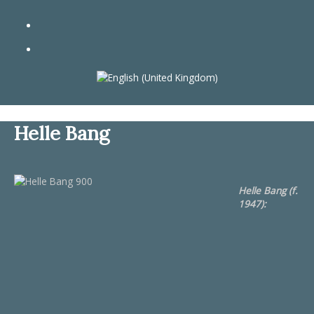
Helle Bang
Helle Bang (f.
1947):