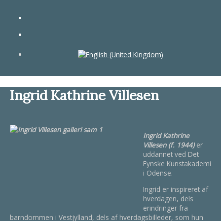
Ingrid Kathrine Villesen
Ingrid Kathrine
Villesen (f. 1944)
er
uddannet ved Det
Fynske Kunstakademi
i Odense.
Ingrid er inspireret af
hverdagen, dels
erindringer fra
barndommen i Vestjylland, dels af hverdagsbilleder, som hun