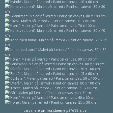
Læs mere om kunstnerne på WEB-siden